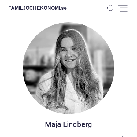
FAMILJOCHEKONOMI.
se
Maja Lindberg