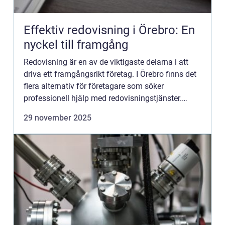
Effektiv redovisning i Örebro: En
nyckel till framgång
Redovisning är en av de viktigaste delarna i att
driva ett framgångsrikt företag. I Örebro finns det
flera alternativ för företagare som söker
professionell hjälp med redovisningstjänster.
Redovisning &Ou...
29 november 2025