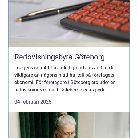
Redovisningsbyrå Göteborg
I dagens snabbt föränderliga affärsvärld är det
viktigare än någonsin att ha koll på företagets
ekonomi. För företagare i Göteborg erbjuder en
redovisningskonsult Göteborg den experti...
04 februari 2025