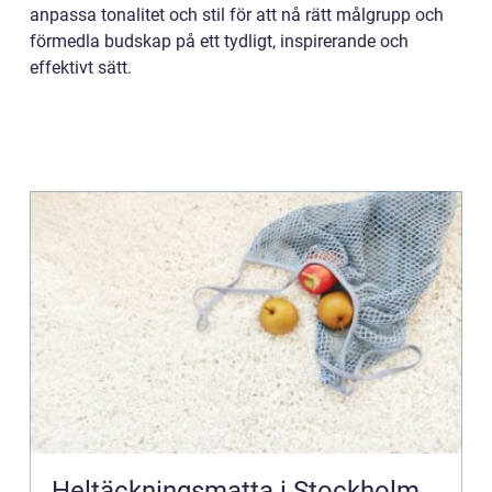
anpassa tonalitet och stil för att nå rätt målgrupp och
förmedla budskap på ett tydligt, inspirerande och
effektivt sätt.
Heltäckningsmatta i Stockholm