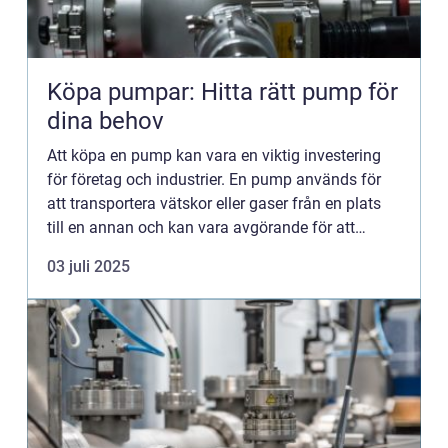
Köpa pumpar: Hitta rätt pump för
dina behov
Att köpa en pump kan vara en viktig investering
för företag och industrier. En pump används för
att transportera vätskor eller gaser från en plats
till en annan och kan vara avgörande för att
upprätt...
03 juli 2025