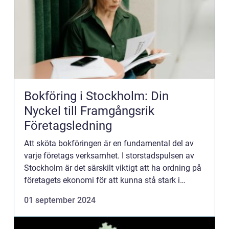
Bokföring i Stockholm: Din
Nyckel till Framgångsrik
Företagsledning
Att sköta bokföringen är en fundamental del av
varje företags verksamhet. I storstadspulsen av
Stockholm är det särskilt viktigt att ha ordning på
företagets ekonomi för att kunna stå stark i
konkur...
01 september 2024