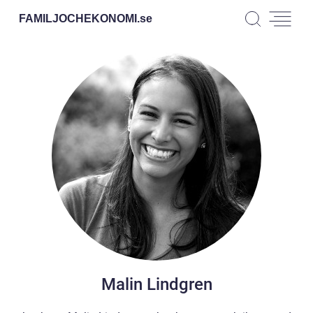
FAMILJOCHEKONOMI.
se
Malin Lindgren