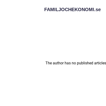
FAMILJOCHEKONOMI.
se
The author has no published articles