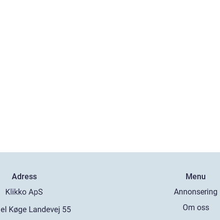
Adress
Menu
Annonsering
Om oss