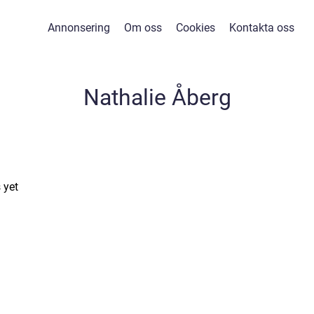
Annonsering
Om oss
Cookies
Kontakta oss
Nathalie Åberg
 yet