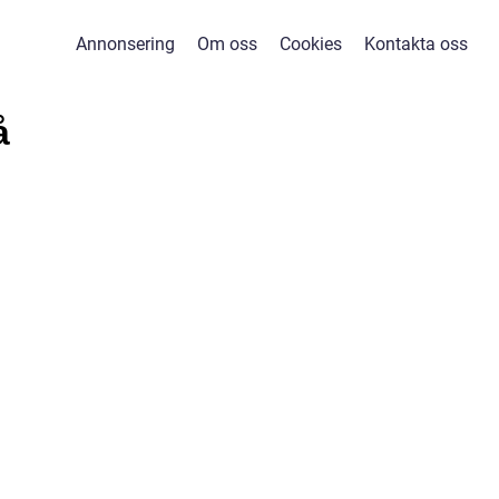
Annonsering
Om oss
Cookies
Kontakta oss
å