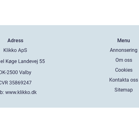
Adress
Menu
Annonsering
Om oss
Cookies
Kontakta oss
Sitemap
b:
www.klikko.dk