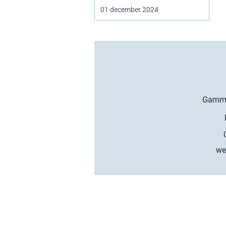
01 december 2024
we