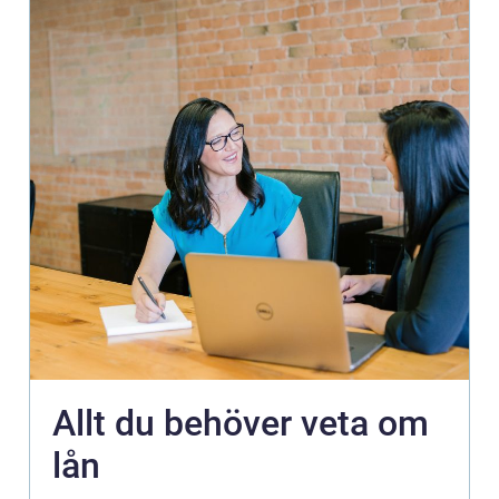
Allt du behöver veta om
lån