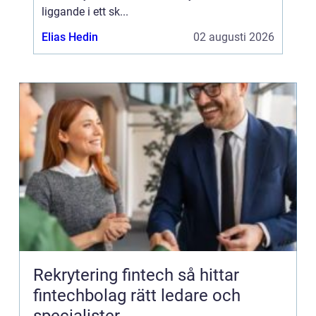
liggande i ett sk...
Elias Hedin
02 augusti 2026
Rekrytering fintech så hittar
fintechbolag rätt ledare och