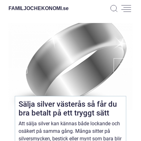
FAMILJOCHEKONOMI.
se
Sälja silver västerås så får du
bra betalt på ett tryggt sätt
Att sälja silver kan kännas både lockande och
osäkert på samma gång. Många sitter på
silversmycken, bestick eller mynt som bara blir