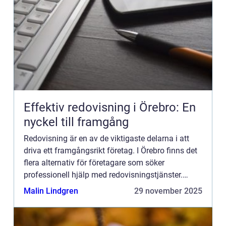
Effektiv redovisning i Örebro: En
nyckel till framgång
Redovisning är en av de viktigaste delarna i att
driva ett framgångsrikt företag. I Örebro finns det
flera alternativ för företagare som söker
professionell hjälp med redovisningstjänster.
Redovisning &Ou...
Malin Lindgren
29 november 2025