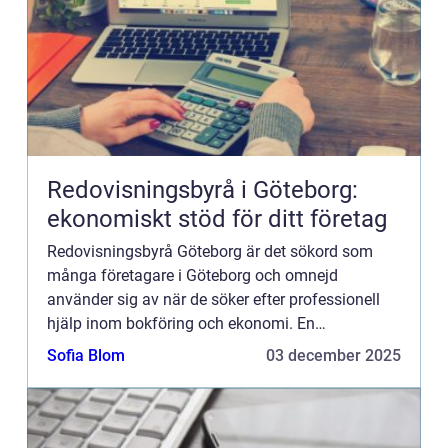
Redovisningsbyrå i Göteborg:
ekonomiskt stöd för ditt företag
Redovisningsbyrå Göteborg är det sökord som
många företagare i Göteborg och omnejd
använder sig av när de söker efter professionell
hjälp inom bokföring och ekonomi. En
redovisningsbyr&ari...
Sofia Blom
03 december 2025