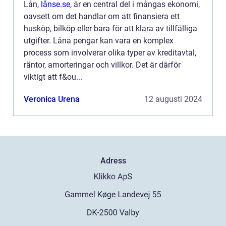
Lån,
lånse.se
, är en central del i mångas ekonomi,
oavsett om det handlar om att finansiera ett
husköp, bilköp eller bara för att klara av tillfälliga
utgifter. Låna pengar kan vara en komplex
process som involverar olika typer av kreditavtal,
räntor, amorteringar och villkor. Det är därför
viktigt att f&ou...
Veronica Urena
12 augusti 2024
Adress