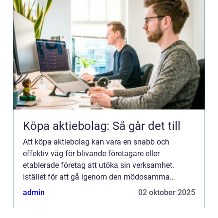
Köpa aktiebolag: Så går det till
Att köpa aktiebolag kan vara en snabb och
effektiv väg för blivande företagare eller
etablerade företag att utöka sin verksamhet.
Istället för att gå igenom den mödosamma
processen att starta ett nyt...
admin
02 oktober 2025