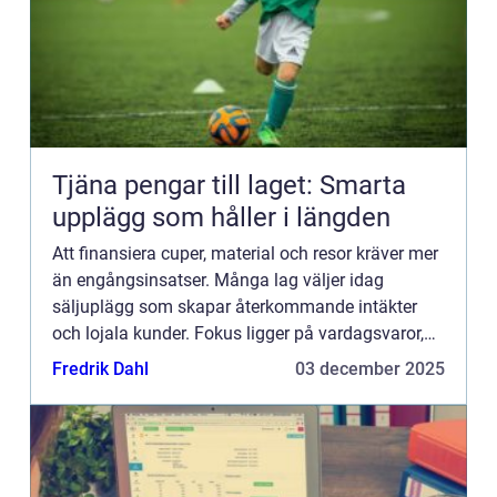
Tjäna pengar till laget: Smarta
upplägg som håller i längden
Att finansiera cuper, material och resor kräver mer
än engångsinsatser. Många lag väljer idag
säljuplägg som skapar återkommande intäkter
och lojala kunder. Fokus ligger på vardagsvaror,
tydlig pl...
Fredrik Dahl
03 december 2025