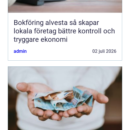
Bokföring alvesta så skapar
lokala företag bättre kontroll och
tryggare ekonomi
admin
02 juli 2026