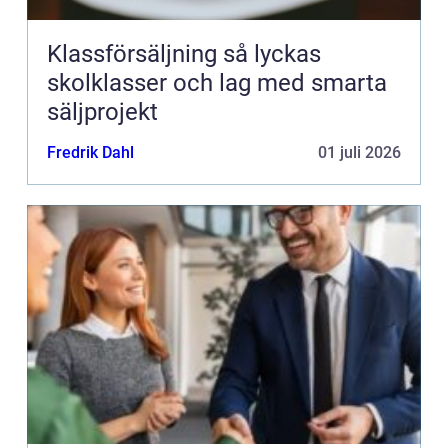
Klassförsäljning så lyckas
skolklasser och lag med smarta
säljprojekt
Fredrik Dahl
01 juli 2026