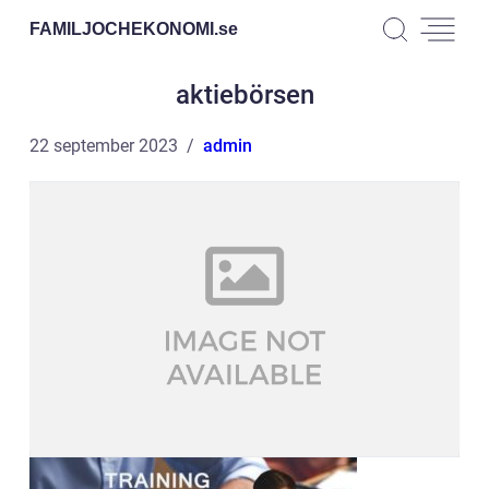
FAMILJOCHEKONOMI.
se
aktiebörsen
22 september 2023
admin