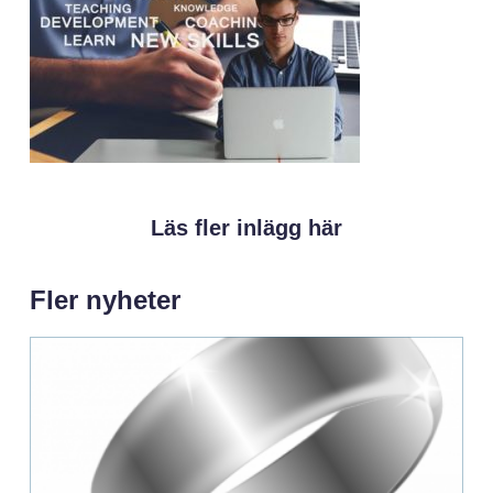
Läs fler inlägg här
Fler nyheter