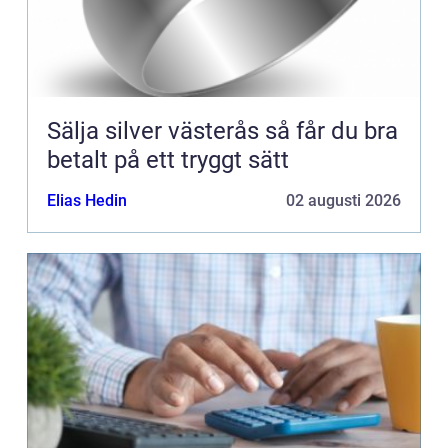
Sälja silver västerås så får du bra
betalt på ett tryggt sätt
Elias Hedin
02 augusti 2026