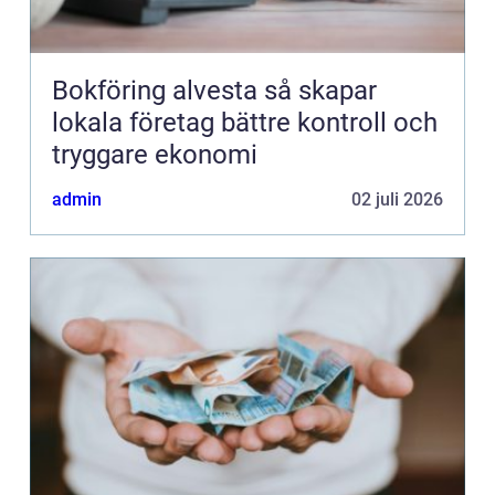
Bokföring alvesta så skapar
lokala företag bättre kontroll och
tryggare ekonomi
admin
02 juli 2026