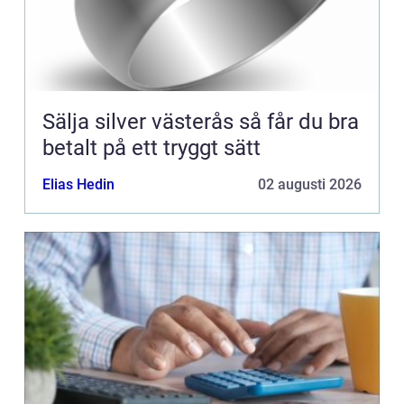
Sälja silver västerås så får du bra
betalt på ett tryggt sätt
Elias Hedin
02 augusti 2026