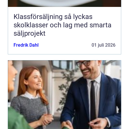
Klassförsäljning så lyckas
skolklasser och lag med smarta
säljprojekt
Fredrik Dahl
01 juli 2026