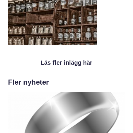
Läs fler inlägg här
Fler nyheter