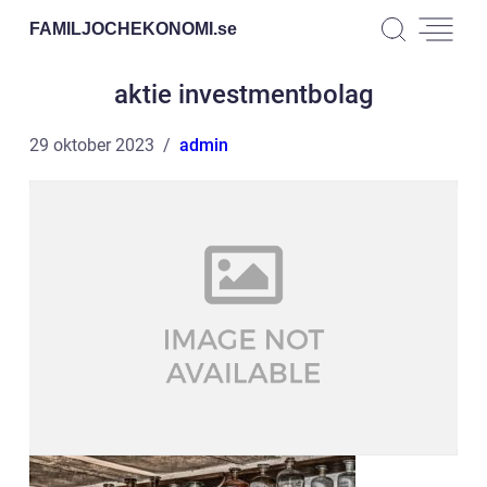
FAMILJOCHEKONOMI.
se
aktie investmentbolag
29 oktober 2023
admin