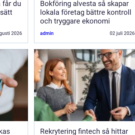
Bokföring alvesta så skapar
 sätt
lokala företag bättre kontroll
och tryggare ekonomi
gusti 2026
admin
02 juli 2026
Rekrytering fintech så hittar