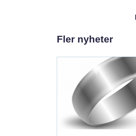
Fler nyheter