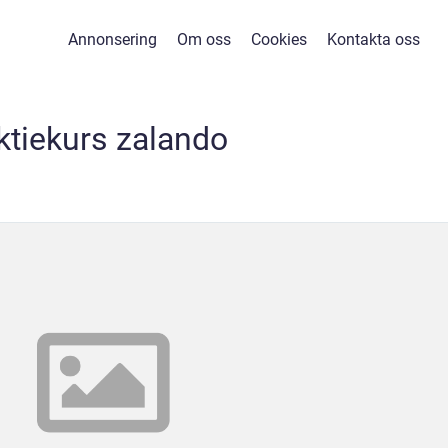
Annonsering
Om oss
Cookies
Kontakta oss
ktiekurs zalando