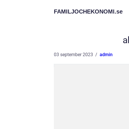
FAMILJOCHEKONOMI.
se
a
03 september 2023
admin