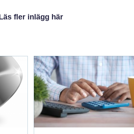
Läs fler inlägg här