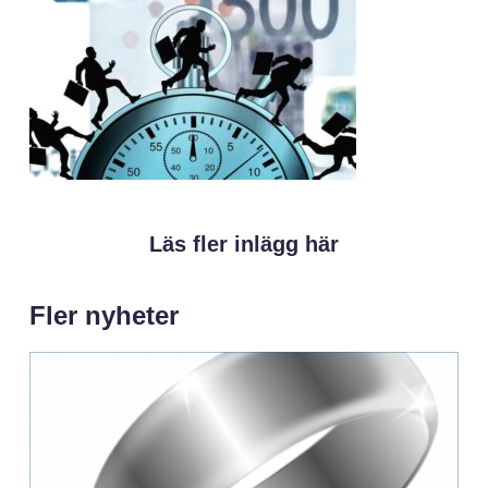
Läs fler inlägg här
Fler nyheter