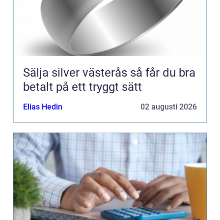
Sälja silver västerås så får du bra
betalt på ett tryggt sätt
Elias Hedin
02 augusti 2026