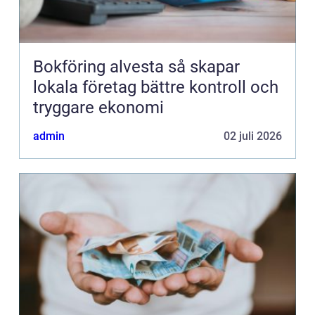
Bokföring alvesta så skapar
lokala företag bättre kontroll och
tryggare ekonomi
admin
02 juli 2026