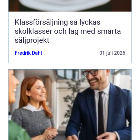
Klassförsäljning så lyckas
skolklasser och lag med smarta
säljprojekt
Fredrik Dahl
01 juli 2026