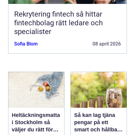
Rekrytering fintech så hittar
fintechbolag rätt ledare och
specialister
Sofia Blom
08 april 2026
Heltäckningsmatta
Så kan lag tjäna
i Stockholm så
pengar på ett
väljer du rätt för
smart och hållbart