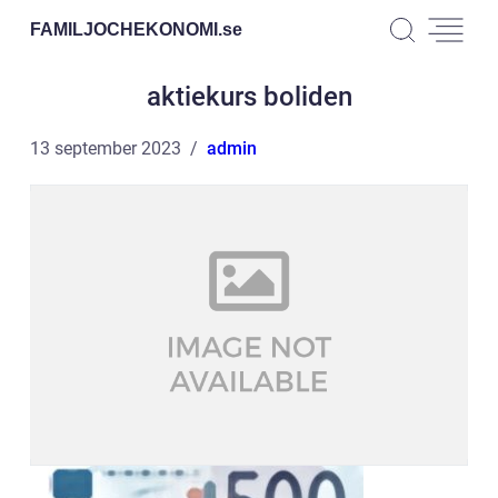
FAMILJOCHEKONOMI.
se
aktiekurs boliden
13 september 2023
admin