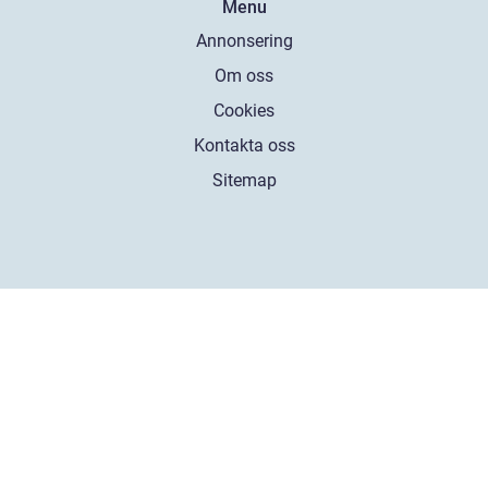
Menu
Annonsering
Om oss
Cookies
Kontakta oss
Sitemap