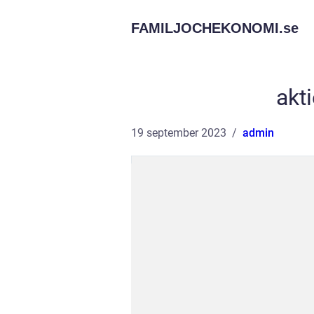
FAMILJOCHEKONOMI.
se
akt
19 september 2023
admin