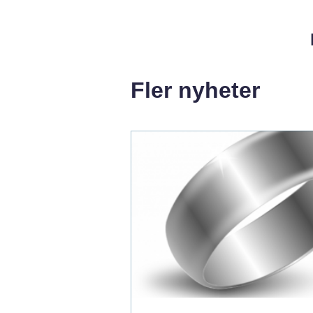
Fler nyheter