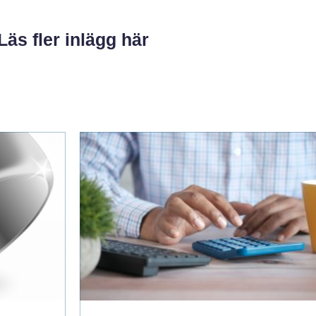
Läs fler inlägg här