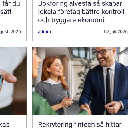
Bokföring alvesta så skapar
 sätt
lokala företag bättre kontroll
och tryggare ekonomi
gusti 2026
admin
02 juli 2026
Rekrytering fintech så hittar