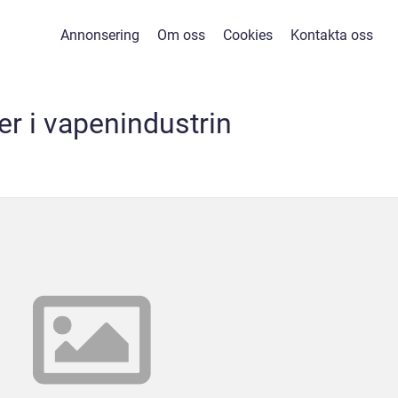
Annonsering
Om oss
Cookies
Kontakta oss
ier i vapenindustrin