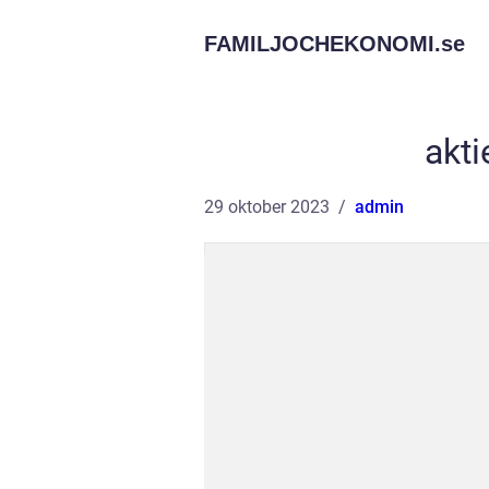
FAMILJOCHEKONOMI.
se
akti
29 oktober 2023
admin