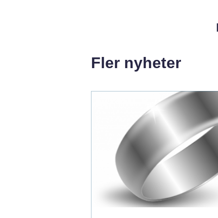
Fler nyheter