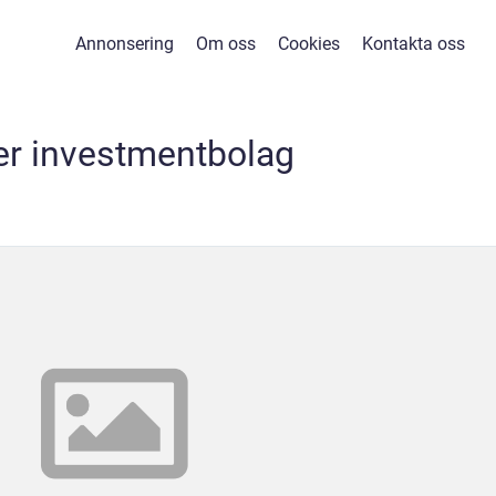
Annonsering
Om oss
Cookies
Kontakta oss
er investmentbolag