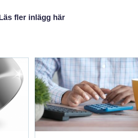
Läs fler inlägg här