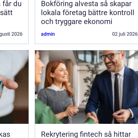
Bokföring alvesta så skapar
 sätt
lokala företag bättre kontroll
och tryggare ekonomi
gusti 2026
admin
02 juli 2026
Rekrytering fintech så hittar