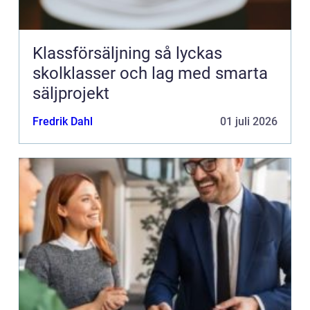
Klassförsäljning så lyckas
skolklasser och lag med smarta
säljprojekt
Fredrik Dahl
01 juli 2026