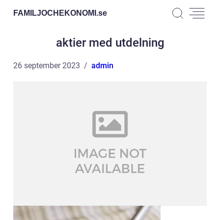
FAMILJOCHEKONOMI.
se
aktier med utdelning
26 september 2023
admin