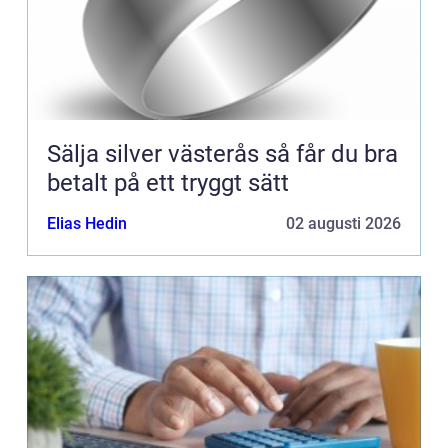
Sälja silver västerås så får du bra
betalt på ett tryggt sätt
Elias Hedin
02 augusti 2026