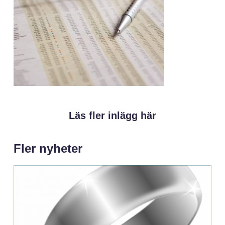
Läs fler inlägg här
Fler nyheter