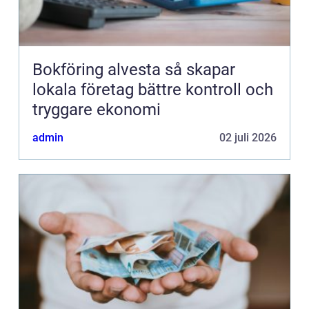
Bokföring alvesta så skapar
lokala företag bättre kontroll och
tryggare ekonomi
admin
02 juli 2026