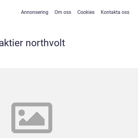
Annonsering
Om oss
Cookies
Kontakta oss
aktier northvolt