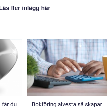
Läs fler inlägg här
Bokföring alvesta så skapar