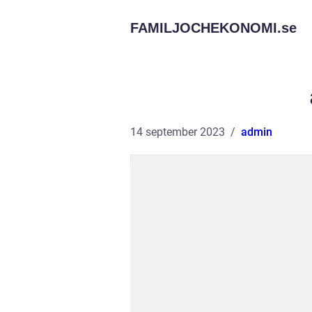
FAMILJOCHEKONOMI.
se
14 september 2023
admin