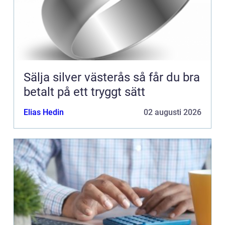
Sälja silver västerås så får du bra
betalt på ett tryggt sätt
Elias Hedin
02 augusti 2026