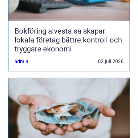
Bokföring alvesta så skapar
lokala företag bättre kontroll och
tryggare ekonomi
admin
02 juli 2026