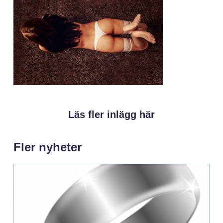
Läs fler inlägg här
Fler nyheter