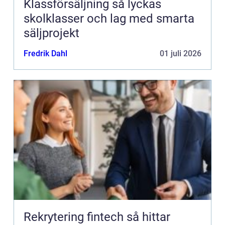
Klassförsäljning så lyckas
skolklasser och lag med smarta
säljprojekt
Fredrik Dahl
01 juli 2026
Rekrytering fintech så hittar