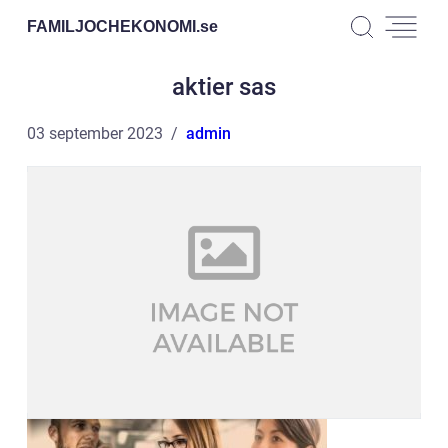
FAMILJOCHEKONOMI.
se
aktier sas
03 september 2023
admin