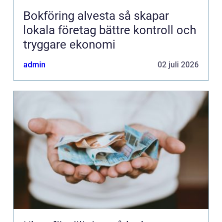
Bokföring alvesta så skapar
lokala företag bättre kontroll och
tryggare ekonomi
admin
02 juli 2026