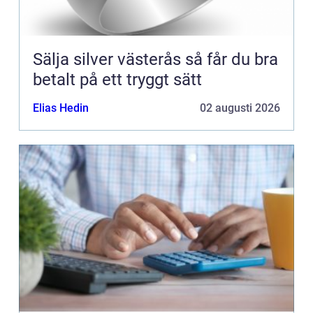
Sälja silver västerås så får du bra
betalt på ett tryggt sätt
Elias Hedin
02 augusti 2026