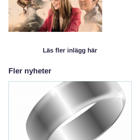
Läs fler inlägg här
Fler nyheter