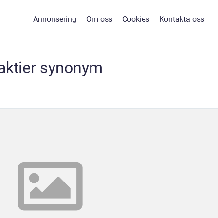
Annonsering
Om oss
Cookies
Kontakta oss
aktier synonym