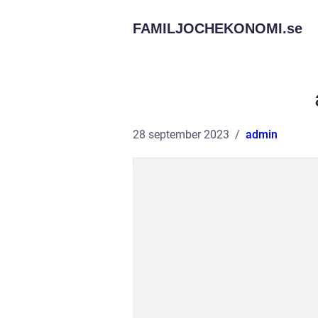
FAMILJOCHEKONOMI.
se
28 september 2023
admin