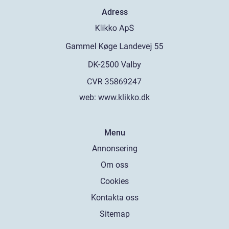
Adress
web:
www.klikko.dk
Menu
Annonsering
Om oss
Cookies
Kontakta oss
Sitemap