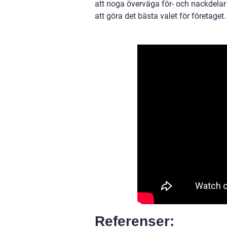
att noga överväga för- och nackdelar
att göra det bästa valet för företaget.
Referenser: