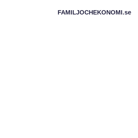
FAMILJOCHEKONOMI.
se