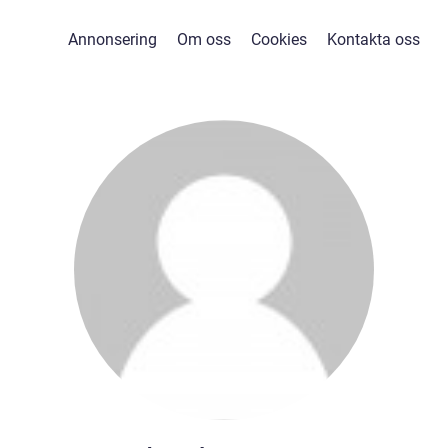
Annonsering
Om oss
Cookies
Kontakta oss