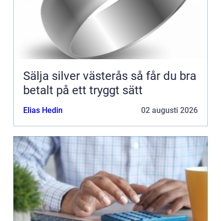
Sälja silver västerås så får du bra
betalt på ett tryggt sätt
Elias Hedin
02 augusti 2026