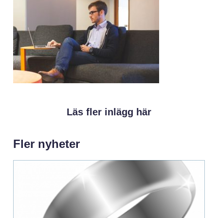
Läs fler inlägg här
Fler nyheter