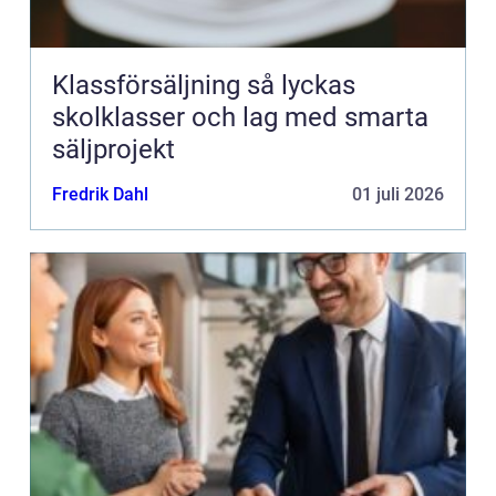
Klassförsäljning så lyckas
skolklasser och lag med smarta
säljprojekt
Fredrik Dahl
01 juli 2026