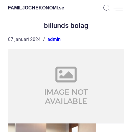
FAMILJOCHEKONOMI.
se
billunds bolag
07 januari 2024
admin