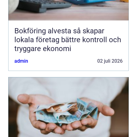
Bokföring alvesta så skapar
lokala företag bättre kontroll och
tryggare ekonomi
admin
02 juli 2026