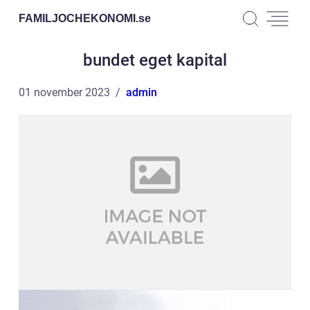
FAMILJOCHEKONOMI.
se
bundet eget kapital
01 november 2023
admin