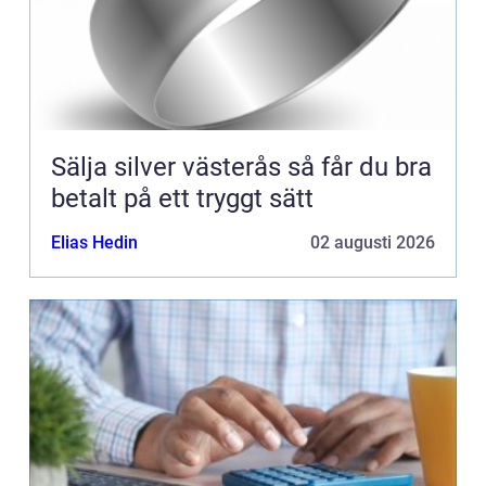
Sälja silver västerås så får du bra
betalt på ett tryggt sätt
Elias Hedin
02 augusti 2026