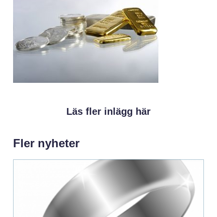
Läs fler inlägg här
Fler nyheter