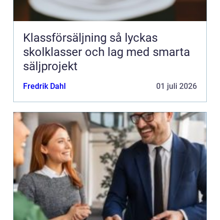
Klassförsäljning så lyckas
skolklasser och lag med smarta
säljprojekt
Fredrik Dahl
01 juli 2026