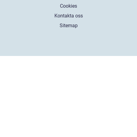
Cookies
Kontakta oss
Sitemap