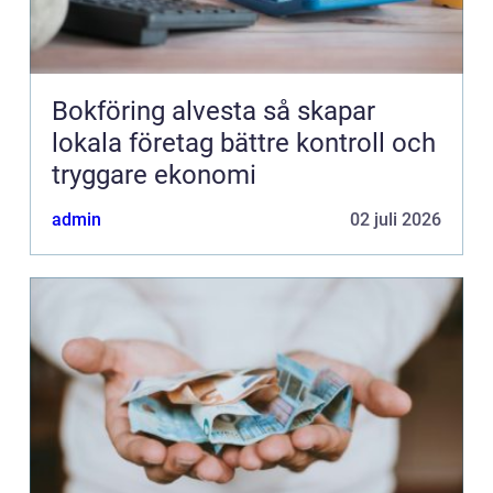
Bokföring alvesta så skapar
lokala företag bättre kontroll och
tryggare ekonomi
admin
02 juli 2026