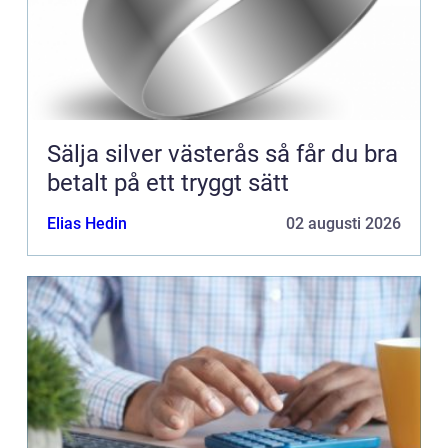
Sälja silver västerås så får du bra
betalt på ett tryggt sätt
Elias Hedin
02 augusti 2026