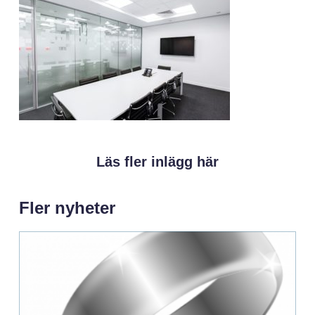
Läs fler inlägg här
Fler nyheter