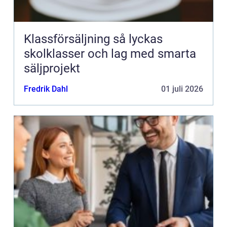
Klassförsäljning så lyckas
skolklasser och lag med smarta
säljprojekt
Fredrik Dahl
01 juli 2026