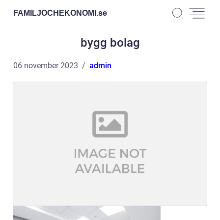
FAMILJOCHEKONOMI.
se
bygg bolag
06 november 2023
admin