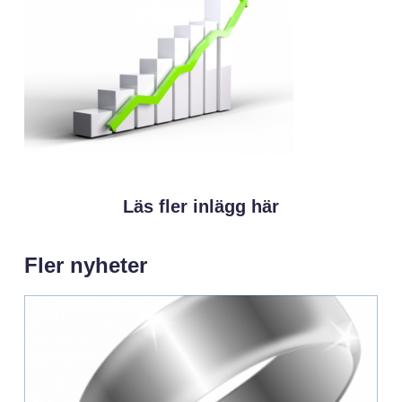
Läs fler inlägg här
Fler nyheter