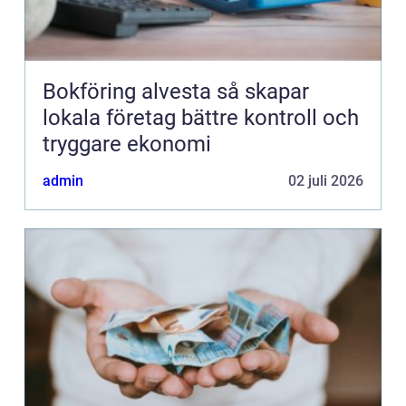
Bokföring alvesta så skapar
lokala företag bättre kontroll och
tryggare ekonomi
admin
02 juli 2026