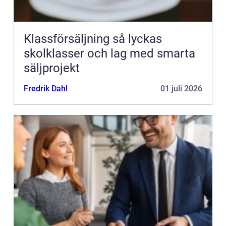
Klassförsäljning så lyckas
skolklasser och lag med smarta
säljprojekt
Fredrik Dahl
01 juli 2026