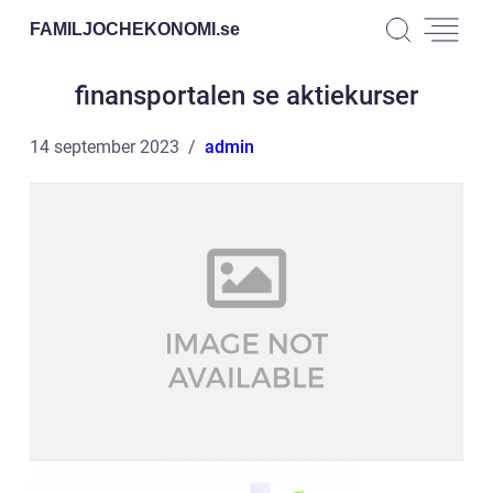
FAMILJOCHEKONOMI.
se
finansportalen se aktiekurser
14 september 2023
admin