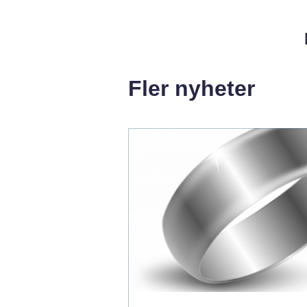
Fler nyheter