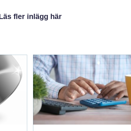
Läs fler inlägg här