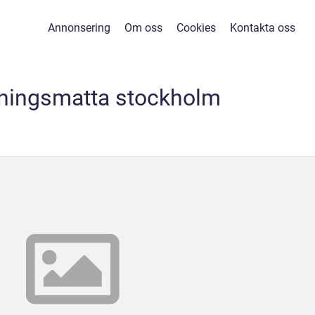
Annonsering
Om oss
Cookies
Kontakta oss
kningsmatta stockholm