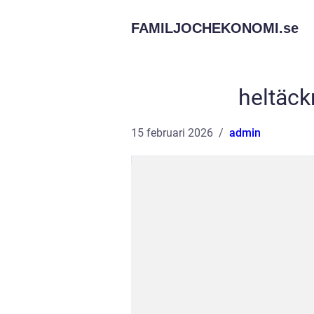
FAMILJOCHEKONOMI.
se
heltäc
15 februari 2026
admin