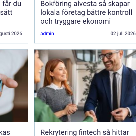
Bokföring alvesta så skapar
 sätt
lokala företag bättre kontroll
och tryggare ekonomi
gusti 2026
admin
02 juli 2026
Rekrytering fintech så hittar