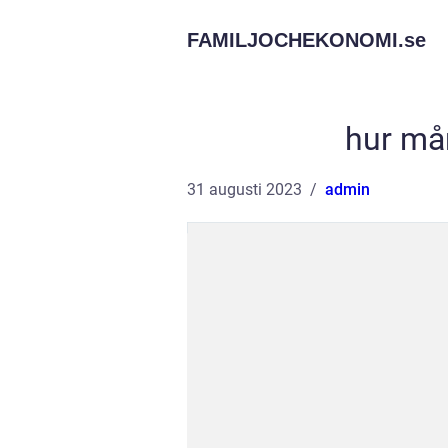
FAMILJOCHEKONOMI.
se
hur må
31 augusti 2023
admin