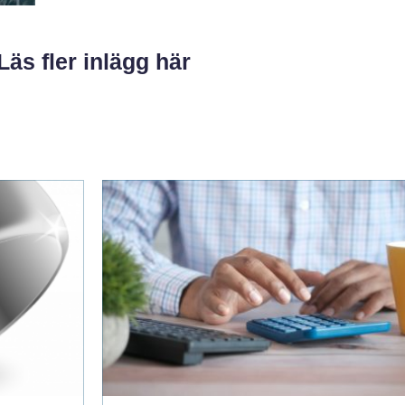
Läs fler inlägg här