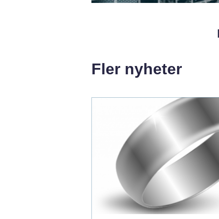
Fler nyheter