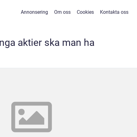
Annonsering
Om oss
Cookies
Kontakta oss
nga aktier ska man ha