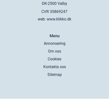
web:
www.klikko.dk
Menu
Annonsering
Om oss
Cookies
Kontakta oss
Sitemap