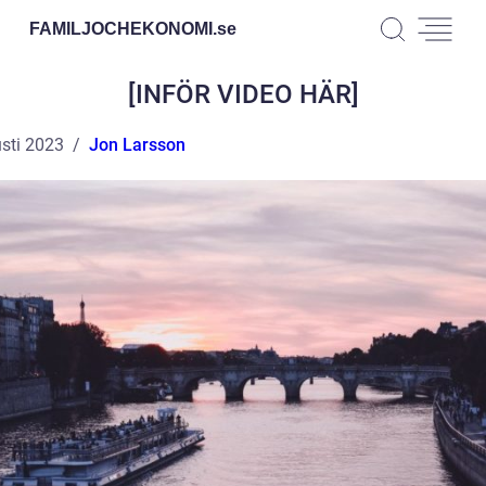
FAMILJOCHEKONOMI.
se
[INFÖR VIDEO HÄR]
sti 2023
Jon Larsson