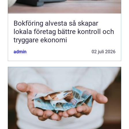
Bokföring alvesta så skapar
lokala företag bättre kontroll och
tryggare ekonomi
admin
02 juli 2026