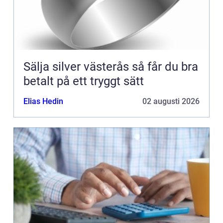
Sälja silver västerås så får du bra
betalt på ett tryggt sätt
Elias Hedin
02 augusti 2026