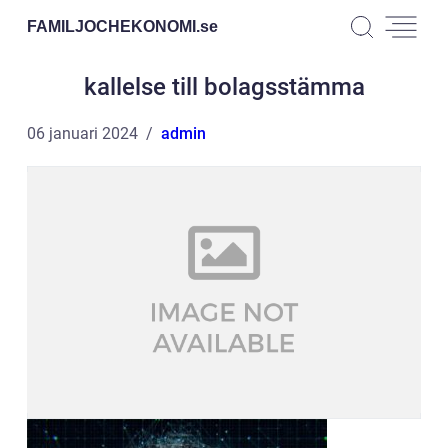
FAMILJOCHEKONOMI.
se
kallelse till bolagsstämma
06 januari 2024
admin