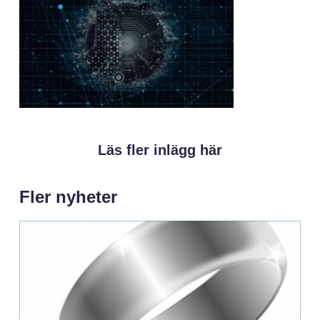
Läs fler inlägg här
Fler nyheter