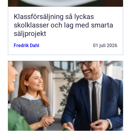
Klassförsäljning så lyckas
skolklasser och lag med smarta
säljprojekt
Fredrik Dahl
01 juli 2026