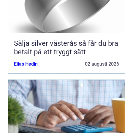
Sälja silver västerås så får du bra
betalt på ett tryggt sätt
Elias Hedin
02 augusti 2026