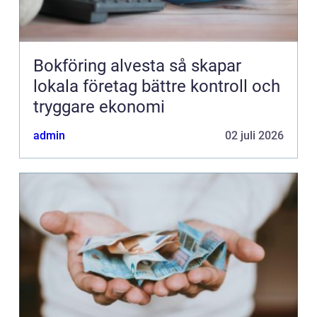
Bokföring alvesta så skapar
lokala företag bättre kontroll och
tryggare ekonomi
admin
02 juli 2026