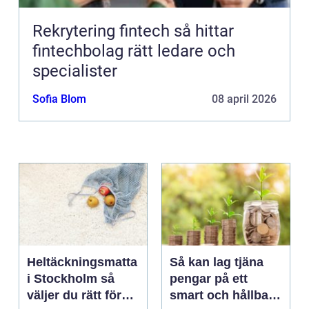
Rekrytering fintech så hittar
fintechbolag rätt ledare och
specialister
Sofia Blom
08 april 2026
Heltäckningsmatta
Så kan lag tjäna
i Stockholm så
pengar på ett
väljer du rätt för
smart och hållbart