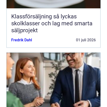
Klassförsäljning så lyckas
skolklasser och lag med smarta
säljprojekt
Fredrik Dahl
01 juli 2026