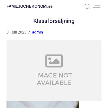
FAMILJOCHEKONOMI.
se
Klassförsäljning
01 juli 2026
admin