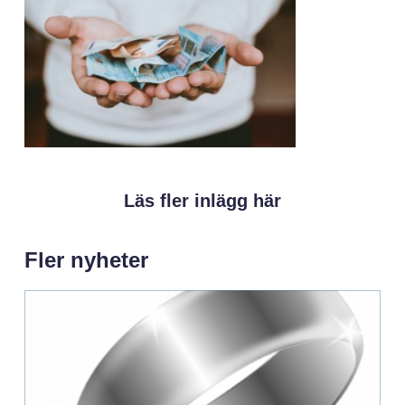
Läs fler inlägg här
Fler nyheter