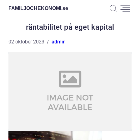
FAMILJOCHEKONOMI.
se
räntabilitet på eget kapital
02 oktober 2023
admin