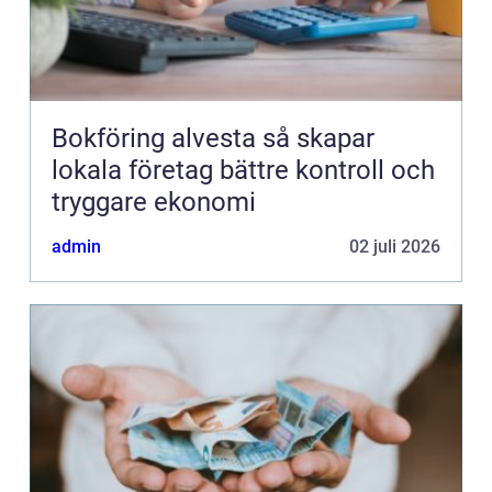
Bokföring alvesta så skapar
lokala företag bättre kontroll och
tryggare ekonomi
admin
02 juli 2026