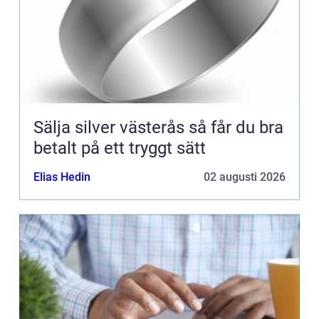
Sälja silver västerås så får du bra
betalt på ett tryggt sätt
Elias Hedin
02 augusti 2026