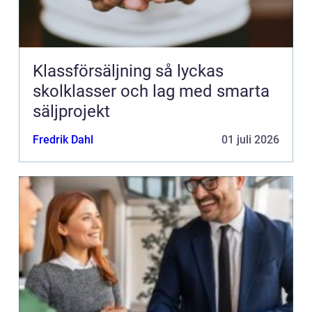
Klassförsäljning så lyckas
skolklasser och lag med smarta
säljprojekt
Fredrik Dahl
01 juli 2026