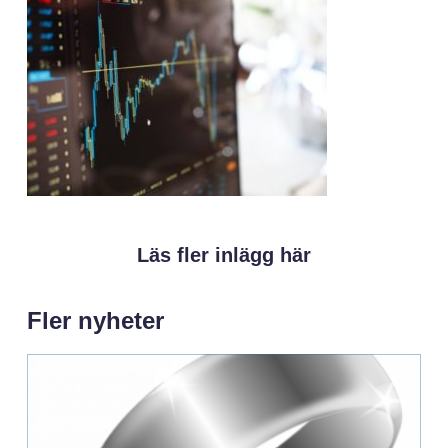
Läs fler inlägg här
Fler nyheter