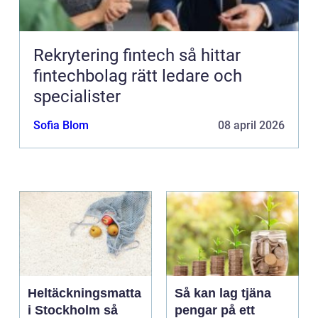
Rekrytering fintech så hittar
fintechbolag rätt ledare och
specialister
Sofia Blom
08 april 2026
Heltäckningsmatta
Så kan lag tjäna
i Stockholm så
pengar på ett