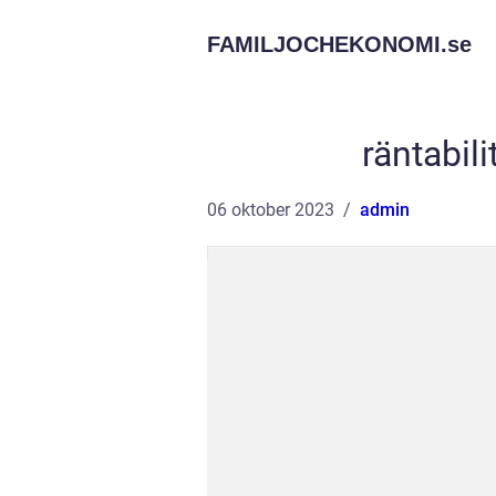
FAMILJOCHEKONOMI.
se
räntabili
06 oktober 2023
admin