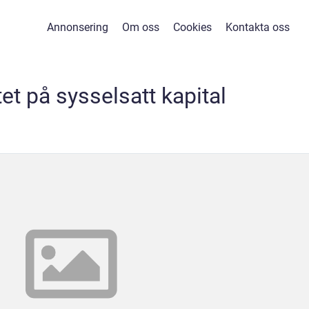
Annonsering
Om oss
Cookies
Kontakta oss
tet på sysselsatt kapital