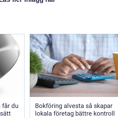
Bokföring alvesta så skapar
 sätt
lokala företag bättre kontroll