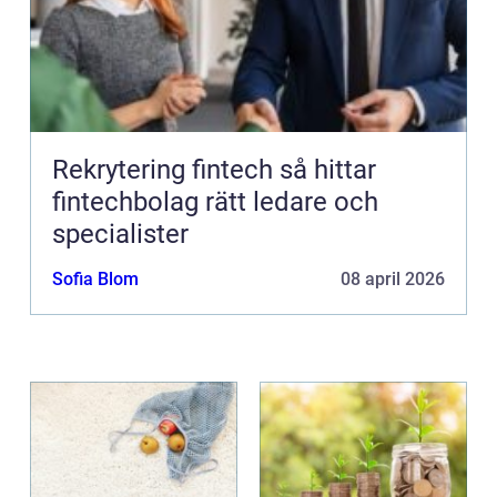
Rekrytering fintech så hittar
fintechbolag rätt ledare och
specialister
Sofia Blom
08 april 2026