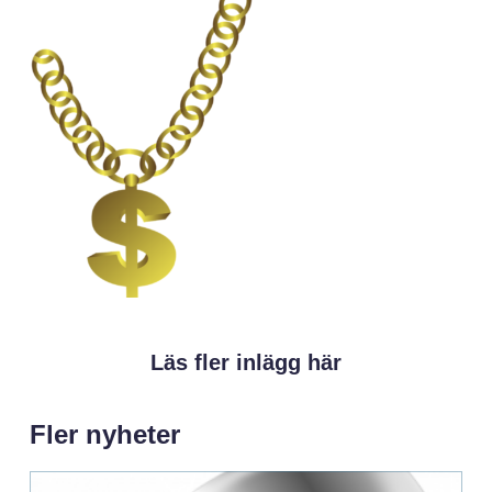
Läs fler inlägg här
Fler nyheter