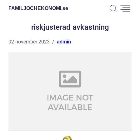
FAMILJOCHEKONOMI.
se
riskjusterad avkastning
02 november 2023
admin