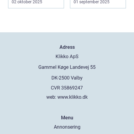
02 oktober 2025
01 september 2025
Adress
web:
www.klikko.dk
Menu
Annonsering