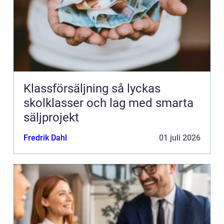
Klassförsäljning så lyckas
skolklasser och lag med smarta
säljprojekt
Fredrik Dahl
01 juli 2026