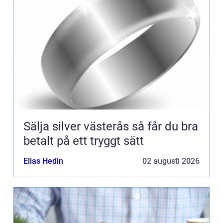
Sälja silver västerås så får du bra
betalt på ett tryggt sätt
Elias Hedin
02 augusti 2026