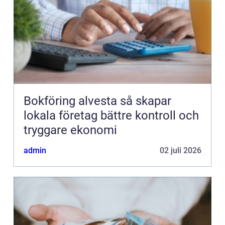
Bokföring alvesta så skapar
lokala företag bättre kontroll och
tryggare ekonomi
admin
02 juli 2026