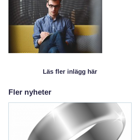
Läs fler inlägg här
Fler nyheter