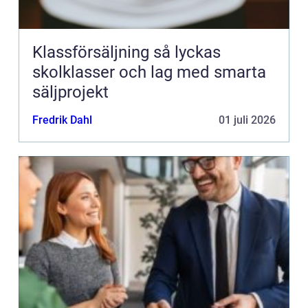
Klassförsäljning så lyckas
skolklasser och lag med smarta
säljprojekt
Fredrik Dahl
01 juli 2026