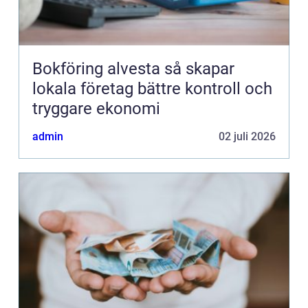
Bokföring alvesta så skapar
lokala företag bättre kontroll och
tryggare ekonomi
admin
02 juli 2026