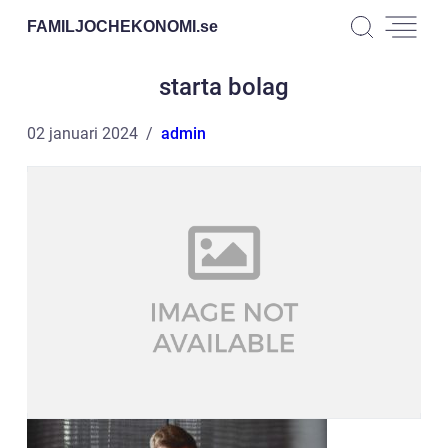
FAMILJOCHEKONOMI.
se
starta bolag
02 januari 2024
admin