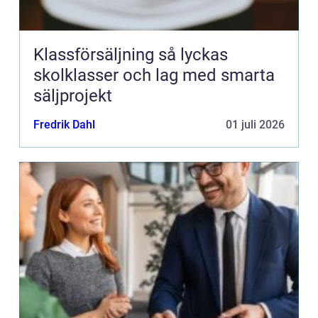
Klassförsäljning så lyckas
skolklasser och lag med smarta
säljprojekt
Fredrik Dahl
01 juli 2026