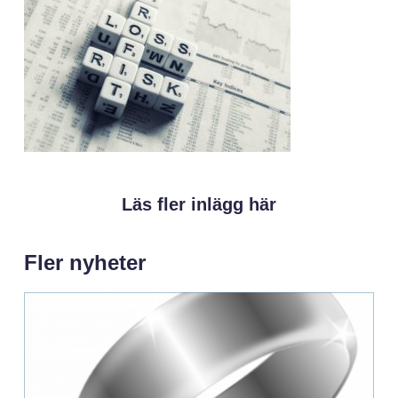
Läs fler inlägg här
Fler nyheter