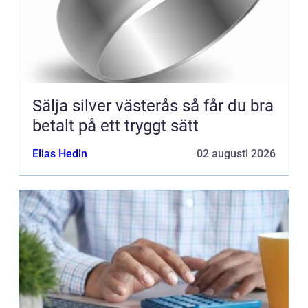
Sälja silver västerås så får du bra
betalt på ett tryggt sätt
Elias Hedin
02 augusti 2026