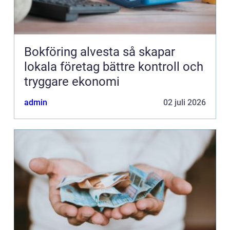
Bokföring alvesta så skapar
lokala företag bättre kontroll och
tryggare ekonomi
admin
02 juli 2026