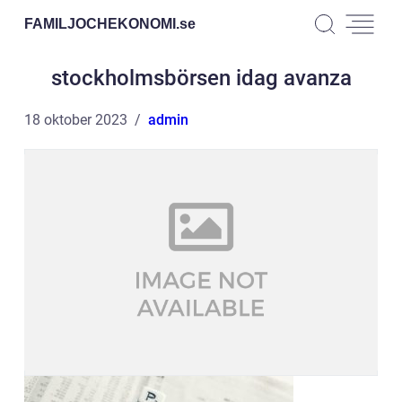
FAMILJOCHEKONOMI.
se
stockholmsbörsen idag avanza
18 oktober 2023
admin