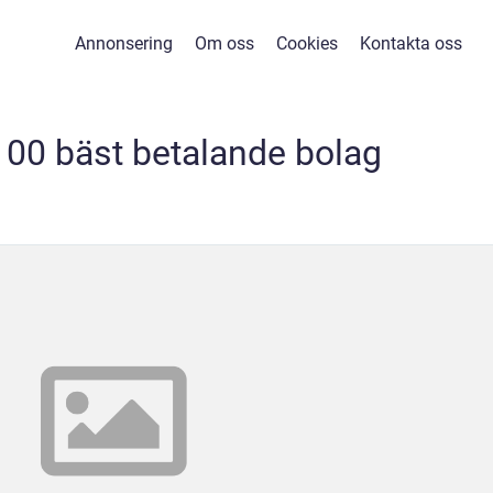
Annonsering
Om oss
Cookies
Kontakta oss
100 bäst betalande bolag