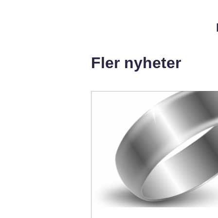
Fler nyheter