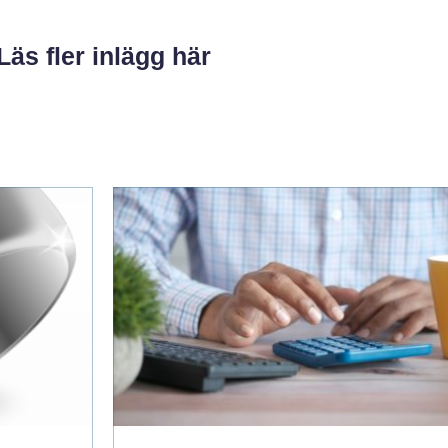
Läs fler inlägg här