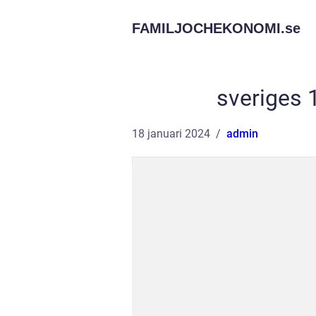
FAMILJOCHEKONOMI.
se
sveriges 
18 januari 2024
admin