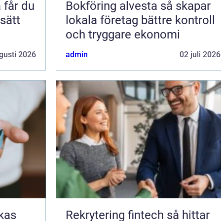
Bokföring alvesta så skapar
 sätt
lokala företag bättre kontroll
och tryggare ekonomi
gusti 2026
admin
02 juli 2026
Rekrytering fintech så hittar