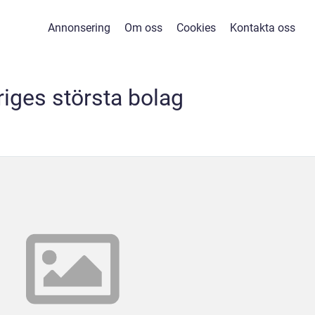
Annonsering
Om oss
Cookies
Kontakta oss
riges största bolag