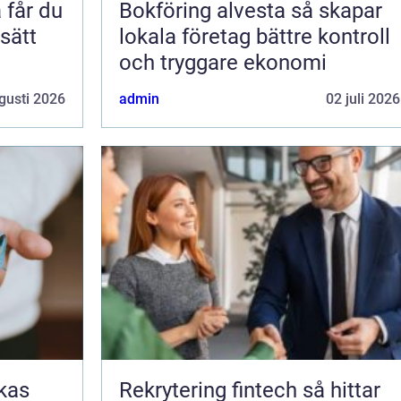
Bokföring alvesta så skapar
 sätt
lokala företag bättre kontroll
och tryggare ekonomi
gusti 2026
admin
02 juli 2026
Rekrytering fintech så hittar