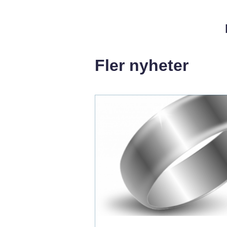
Fler nyheter