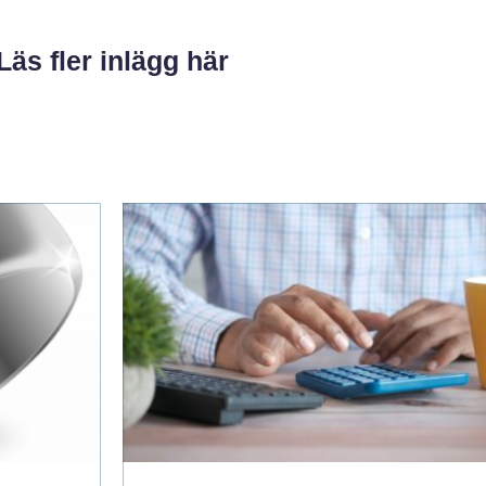
Läs fler inlägg här