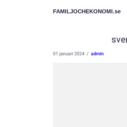
FAMILJOCHEKONOMI.
se
sve
01 januari 2024
admin