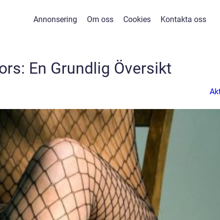
Annonsering
Om oss
Cookies
Kontakta oss
ors: En Grundlig Översikt
Akt