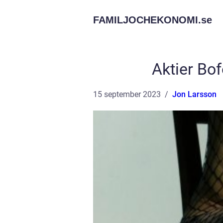
FAMILJOCHEKONOMI.
se
Aktier Bof
15 september 2023
Jon Larsson