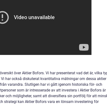
 översikt över Aktier Bofors. Vi har presenterat vad det är, vilka ty
 Vi har också diskuterat kvantitativa mätningar om dessa aktier
 från varandra. Slutligen har vi gått igenom historiska för- och
tpersoner som är intresserade av att investera i Aktier Bofors är
er och möjligheter, samt att diversifiera sin portfölj för att mins
ch strategi kan Aktier Bofors vara en lönsam investering för