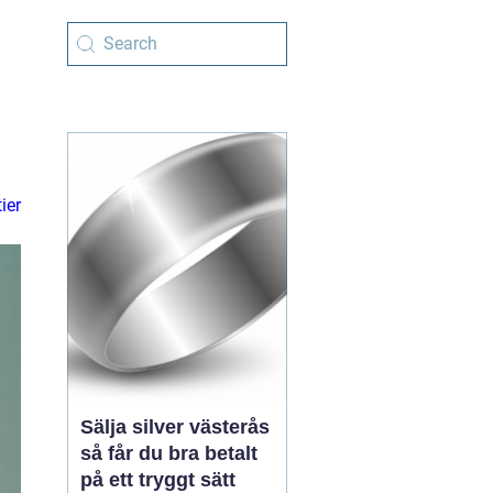
ier
Sälja silver västerås
så får du bra betalt
på ett tryggt sätt