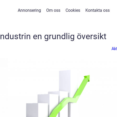
Annonsering
Om oss
Cookies
Kontakta oss
industrin en grundlig översikt
Akt