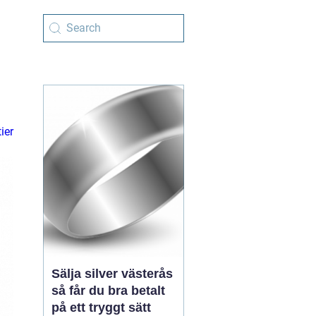
ier
Sälja silver västerås
så får du bra betalt
på ett tryggt sätt