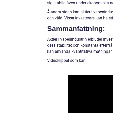
sig stabila även under ekonomiska n
Å andra sidan kan aktier i vapenindus
och våld. Vissa investerare kan ha et
Sammanfattning:
Aktier i vapenindustrin erbjuder inves
dess stabilitet och konstanta efterfrå
kan använda kvantitativa mätningar f
Videoklippet som kan