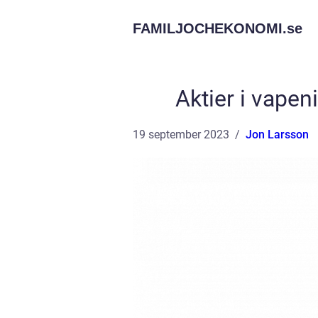
FAMILJOCHEKONOMI.
se
Aktier i vapen
19 september 2023
Jon Larsson