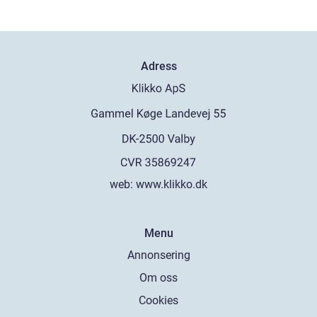
Adress
web:
www.klikko.dk
Menu
Annonsering
Om oss
Cookies