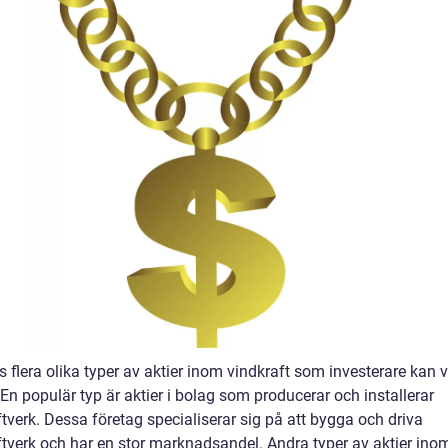
s flera olika typer av aktier inom vindkraft som investerare kan v
En populär typ är aktier i bolag som producerar och installerar
tverk. Dessa företag specialiserar sig på att bygga och driva
ftverk och har en stor marknadsandel. Andra typer av aktier ino