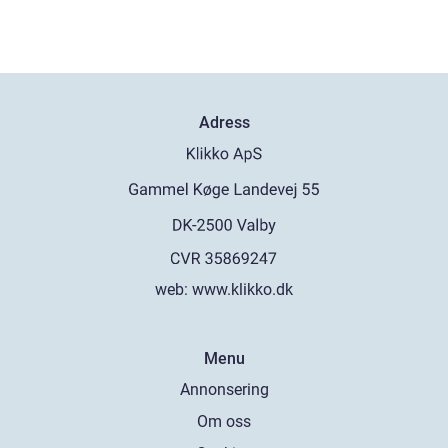
Adress
web:
www.klikko.dk
Menu
Annonsering
Om oss