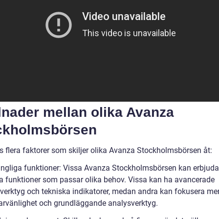
lnader mellan olika Avanza
ckholmsbörsen
s flera faktorer som skiljer olika Avanza Stockholmsbörsen åt:
gängliga funktioner: Vissa Avanza Stockholmsbörsen kan erbjuda
ka funktioner som passar olika behov. Vissa kan ha avancerade
verktyg och tekniska indikatorer, medan andra kan fokusera me
rvänlighet och grundläggande analysverktyg.