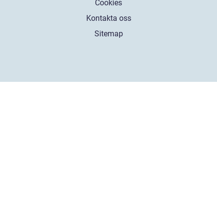
Cookies
Kontakta oss
Sitemap