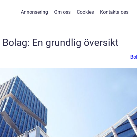
Annonsering
Om oss
Cookies
Kontakta oss
 Bolag: En grundlig översikt
Bo