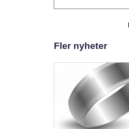
Fler nyheter