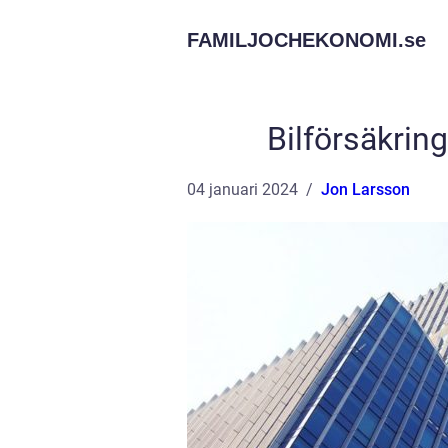
FAMILJOCHEKONOMI.
se
Bilförsäkring
04 januari 2024
Jon Larsson