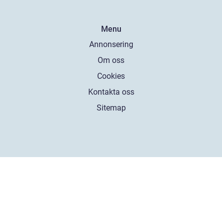
Menu
Annonsering
Om oss
Cookies
Kontakta oss
Sitemap