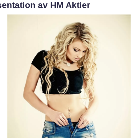
entation av HM Aktier