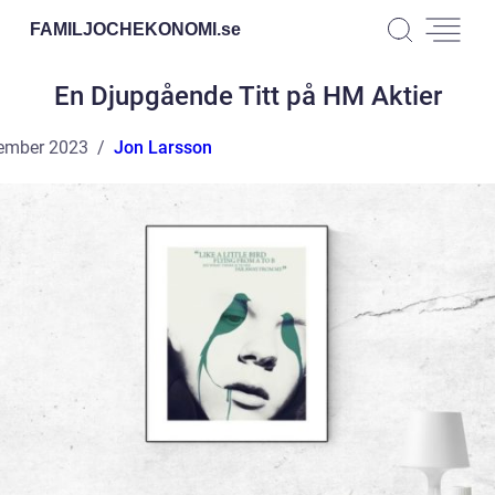
FAMILJOCHEKONOMI.
se
En Djupgående Titt på HM Aktier
ember 2023
Jon Larsson