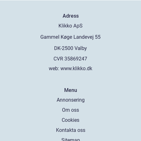
Adress
web:
www.klikko.dk
Menu
Annonsering
Om oss
Cookies
Kontakta oss
Sitemap