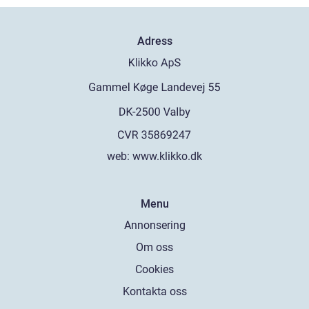
Adress
web:
www.klikko.dk
Menu
Annonsering
Om oss
Cookies
Kontakta oss