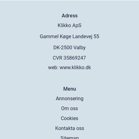
Adress
web:
www.klikko.dk
Menu
Annonsering
Om oss
Cookies
Kontakta oss
Sitemap