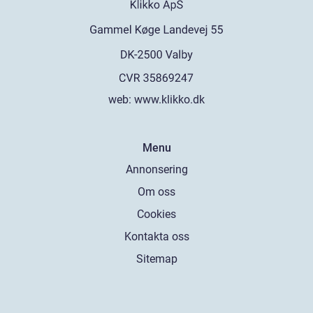
web:
www.klikko.dk
Menu
Annonsering
Om oss
Cookies
Kontakta oss
Sitemap