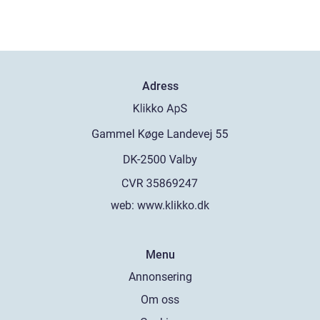
Adress
web:
www.klikko.dk
Menu
Annonsering
Om oss