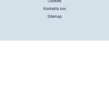
Cookies
Kontakta oss
Sitemap