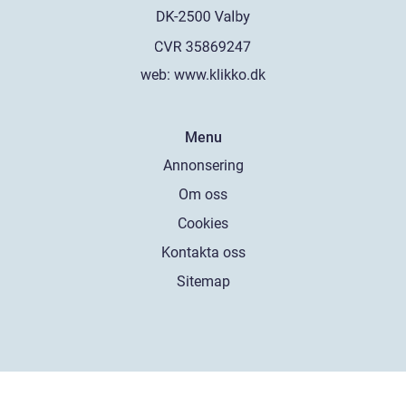
web:
www.klikko.dk
Menu
Annonsering
Om oss
Cookies
Kontakta oss
Sitemap