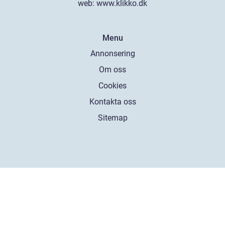
web:
www.klikko.dk
Menu
Annonsering
Om oss
Cookies
Kontakta oss
Sitemap